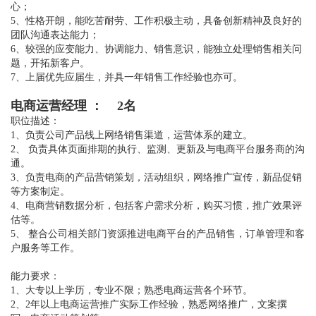
心；
5、性格开朗，能吃苦耐劳、工作积极主动，具备创新精神及良好的
团队沟通表达能力；
6、较强的应变能力、协调能力、销售意识，能独立处理销售相关问
题，开拓新客户。
7、上届优先应届生，并具一年销售工作经验也亦可。
电商运营经理 ： 2名
职位描述：
1、负责公司产品线上网络销售渠道，运营体系的建立。
2、 负责具体页面排期的执行、监测、更新及与电商平台服务商的沟
通。
3、负责电商的产品营销策划，活动组织，网络推广宣传，新品促销
等方案制定。
4、电商营销数据分析，包括客户需求分析，购买习惯，推广效果评
估等。
5、 整合公司相关部门资源推进电商平台的产品销售，订单管理和客
户服务等工作。
能力要求：
1、大专以上学历，专业不限；熟悉电商运营各个环节。
2、2年以上电商运营推广实际工作经验，熟悉网络推广，文案撰