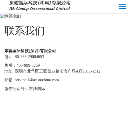
联系我们
东驰国际科技(深圳)有限公司
电话: 86-755-29004653
售后：400-999-3269
地址: 深圳市龙华区三联创业路汇海广场A座1311-1312
邮箱:
service.1@aristochina.com
微信公众号：东驰国际