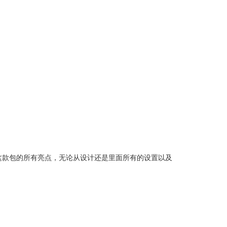
的包包。这款包的所有亮点，无论从设计还是里面所有的设置以及