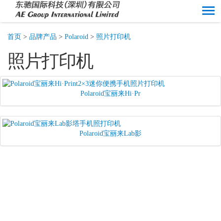
首页
>
品牌产品
>
Polaroid
>
照片打印机
照片打印机
Polaroid宝丽来Hi·Pr
Polaroid宝丽来Lab影