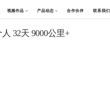
视频作品
产品动态
合作伙伴
联系我
32天 9000公里+